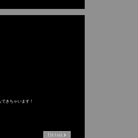
もできちゃいます！
Detail