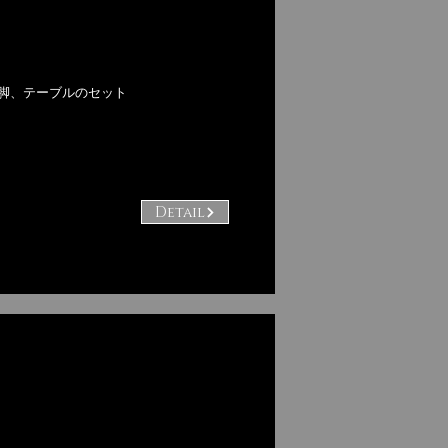
2脚、テーブルのセット
Detail